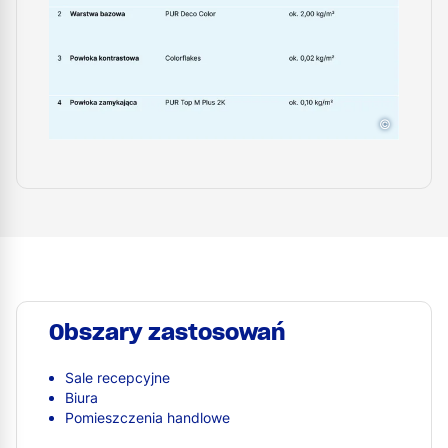
©
Obszary zastosowań
Sale recepcyjne
Biura
Pomieszczenia handlowe