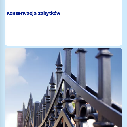
Konserwacja zabytków