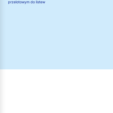
przelotowym do listew