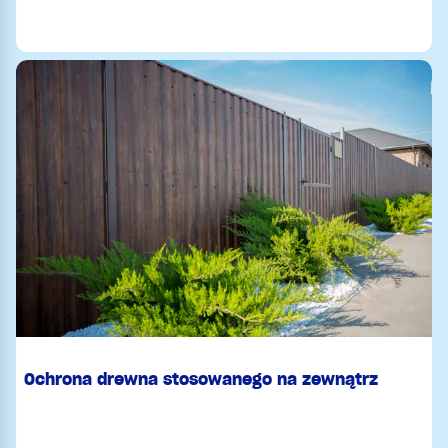
Ochrona drewna stosowanego na zewnątrz