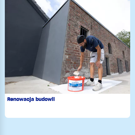
Renowacja budowli