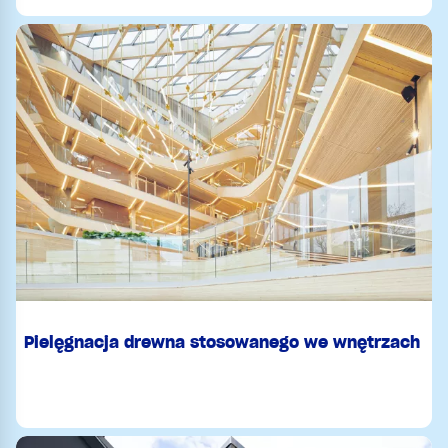
Pielęgnacja drewna stosowanego we wnętrzach