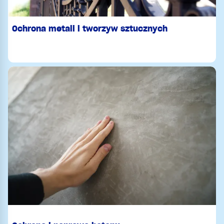
Ochrona metali i tworzyw sztucznych