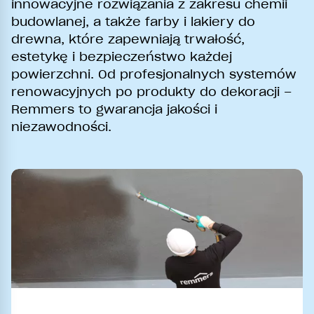
innowacyjne rozwiązania z zakresu chemii
budowlanej, a także farby i lakiery do
drewna, które zapewniają trwałość,
estetykę i bezpieczeństwo każdej
powierzchni. Od profesjonalnych systemów
renowacyjnych po produkty do dekoracji –
Remmers to gwarancja jakości i
niezawodności.