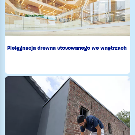
Pielęgnacja drewna stosowanego we wnętrzach