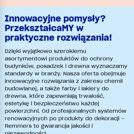
Innowacyjne pomysły?
PrzekształcaMY w
praktyczne rozwiązania!
Dzięki wyjątkowo szerokiemu
asortymentowi produktów do ochrony
budynków, posadzek i drewna wyznaczamy
standardy w branży. Nasza oferta obejmuje
innowacyjne rozwiązania z zakresu chemii
budowlanej, a także farby i lakiery do
drewna, które zapewniają trwałość,
estetykę i bezpieczeństwo każdej
powierzchni. Od profesjonalnych systemów
renowacyjnych po produkty do dekoracji –
Remmers to gwarancja jakości i
niezawodności.