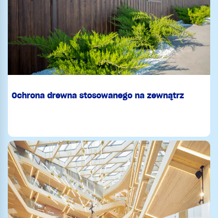
Ochrona drewna stosowanego na zewnątrz