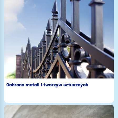
Ochrona metali i tworzyw sztucznych