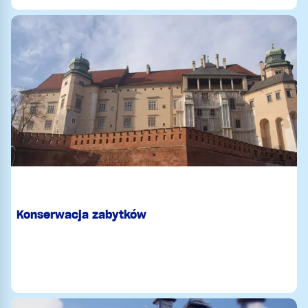
Konserwacja zabytków