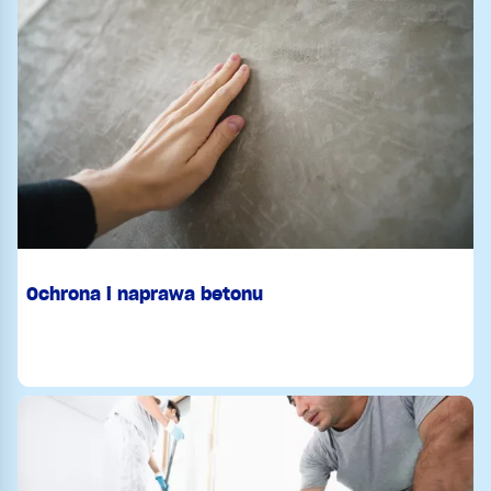
Ochrona i naprawa betonu