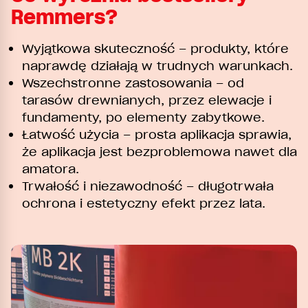
Remmers?
Wyjątkowa skuteczność – produkty, które
naprawdę działają w trudnych warunkach.
Wszechstronne zastosowania – od
tarasów drewnianych, przez elewacje i
fundamenty, po elementy zabytkowe.
Łatwość użycia – prosta aplikacja sprawia,
że aplikacja jest bezproblemowa nawet dla
amatora.
Trwałość i niezawodność – długotrwała
ochrona i estetyczny efekt przez lata.