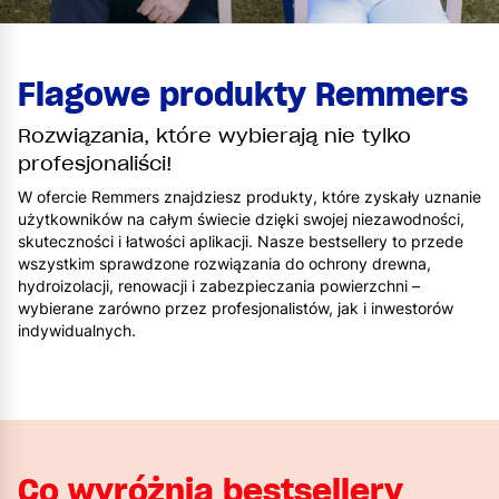
Flagowe produkty Remmers
Rozwiązania, które wybierają nie tylko
profesjonaliści!
W ofercie Remmers znajdziesz produkty, które zyskały uznanie
użytkowników na całym świecie dzięki swojej niezawodności,
skuteczności i łatwości aplikacji. Nasze bestsellery to przede
wszystkim sprawdzone rozwiązania do ochrony drewna,
hydroizolacji, renowacji i zabezpieczania powierzchni –
wybierane zarówno przez profesjonalistów, jak i inwestorów
indywidualnych.
Co wyróżnia bestsellery