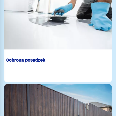
Ochrona posadzek