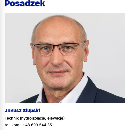
Posadzek
Janusz Słupski
Technik (hydroizolacje, elewacje)
tel. kom.: +48 609 544 351