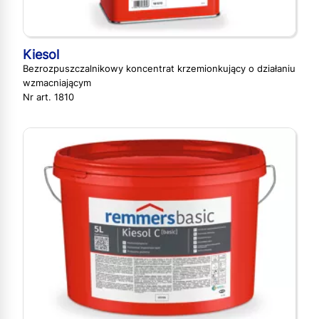
Kiesol
Bezrozpuszczalnikowy koncentrat krzemionkujący o działaniu
wzmacniającym
Nr art. 1810