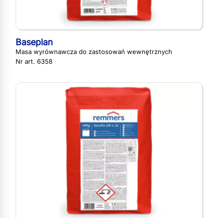
Baseplan
Masa wyrównawcza do zastosowań wewnętrznych
Nr art. 6358