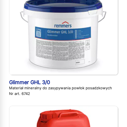
Glimmer GHL 3/0
Materiał mineralny do zasypywania powłok posadzkowych
Nr art. 6742