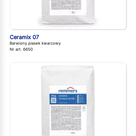
Ceramix 07
Barwiony piasek kwarcowy
Nr art. 6650