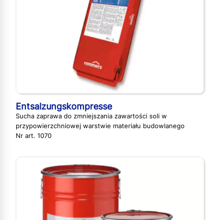
Entsalzungskompresse
Sucha zaprawa do zmniejszania zawartości soli w
przypowierzchniowej warstwie materiału budowlanego
Nr art. 1070