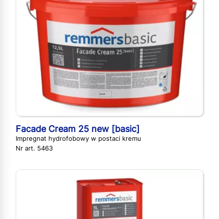
Facade Cream 25 new [basic]
Impregnat hydrofobowy w postaci kremu
Nr art. 5463