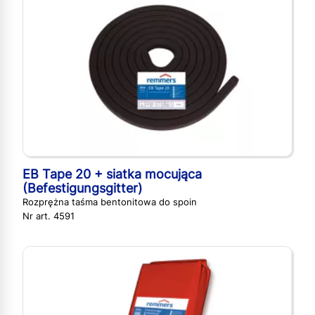
EB Tape 20 + siatka mocująca
(Befestigungsgitter)
Rozprężna taśma bentonitowa do spoin
Nr art. 4591