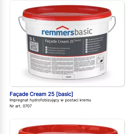
Façade Cream 25 [basic]
Impregnat hydrofobizujący w postaci kremu
Nr art. 0707