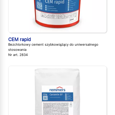
CEM rapid
Bezchlorkowy cement szybkowiążący do uniwersalnego
stosowania
Nr art. 2834