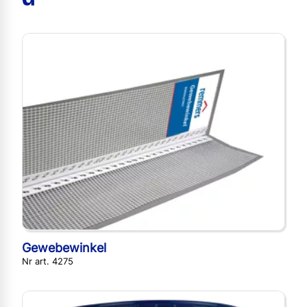
Gewebewinkel
Nr art. 4275