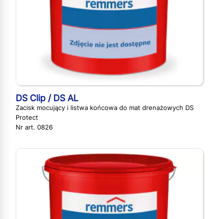
DS Clip / DS AL
Zacisk mocujący i listwa końcowa do mat drenażowych DS
Protect
Nr art. 0826