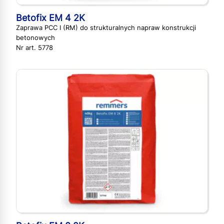
Betofix EM 4 2K
Zaprawa PCC I (RM) do strukturalnych napraw konstrukcji
betonowych
Nr art. 5778