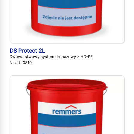
DS Protect 2L
Dwuwarstwowy system drenażowy z HD-PE
Nr art. 0810