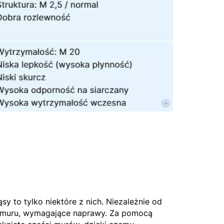
©
 to tylko niektóre z nich. Niezależnie od
i muru, wymagające naprawy. Za pomocą