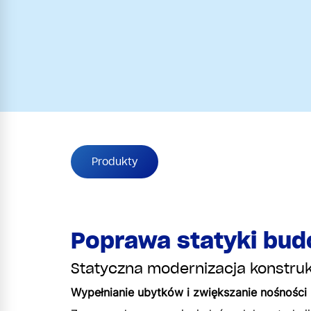
Produkty
Poprawa statyki bud
Statyczna modernizacja konstruk
Wypełnianie ubytków i zwiększanie nośności 