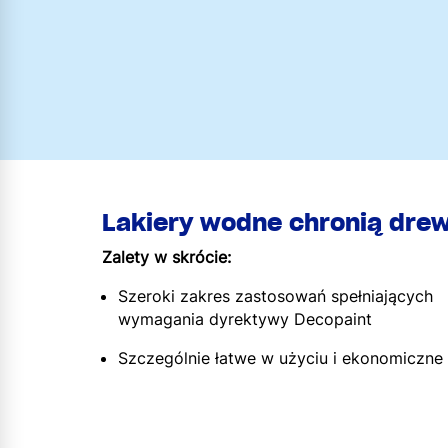
Lakiery wodne chronią drew
Zalety w skrócie:
Szeroki zakres zastosowań spełniających
wymagania dyrektywy Decopaint
Szczególnie łatwe w użyciu i ekonomiczne