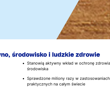
no, środowisko i ludzkie zdrowie
Stanowią aktywny wkład w ochronę zdrowia
środowiska
Sprawdzone miliony razy w zastosowaniach
praktycznych na całym świecie