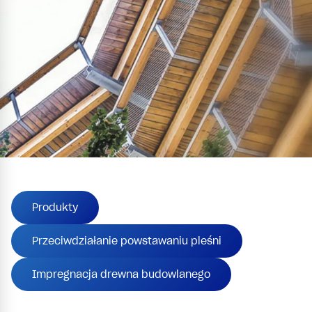
Produkty
Przeciwdziałanie powstawaniu pleśni
Impregnacja drewna budowlanego