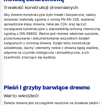
Trwałość konstrukcji drewnianych
Aby drewno konstrukcyjne było trwałe i bezpieczne, należy
stosować materiały zgodne z normą PN-EN 338, wybierać
sprawdzone klasy drewna, takie jak C24, oraz łączyć
rozwiązania konstrukcyjne z odpowiednią ochroną chemiczną
zgodną z DIN 68800. Ważne jest również właściwe suszenie,
przechowywanie i dokumentowanie wszystkich działań
związanych z ochroną drewna. Dzięki temu konstrukcje
szkieletowe, dachy i elementy nośne z drewna będą stabilne,
odporne na czynniki biologiczne i atmosferyczne, a ich
żywotność znacząco się wydłuży.
Pleśń i grzyby barwiące drewno
Warto wiedzieć!
Świeże drewno jest szczególnie narażone na działanie pleśni i