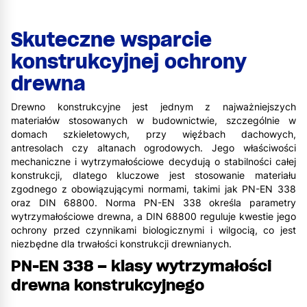
Skuteczne wsparcie
konstrukcyjnej ochrony
drewna
Drewno konstrukcyjne jest jednym z najważniejszych
materiałów stosowanych w budownictwie, szczególnie w
domach szkieletowych, przy więźbach dachowych,
antresolach czy altanach ogrodowych. Jego właściwości
mechaniczne i wytrzymałościowe decydują o stabilności całej
konstrukcji, dlatego kluczowe jest stosowanie materiału
zgodnego z obowiązującymi normami, takimi jak PN-EN 338
oraz DIN 68800. Norma PN-EN 338 określa parametry
wytrzymałościowe drewna, a DIN 68800 reguluje kwestie jego
ochrony przed czynnikami biologicznymi i wilgocią, co jest
niezbędne dla trwałości konstrukcji drewnianych.
PN-EN 338 – klasy wytrzymałości
drewna konstrukcyjnego