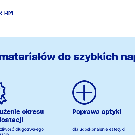
x RM
 materiałów do szybkich n
użenie okresu
Poprawa optyki
loatacji
żliwość długotrwałego
dla udoskonalenie estetyki
ania