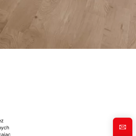
ez
nych
cając