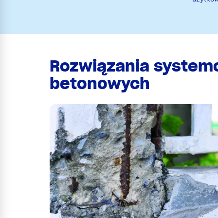
Rozwiązania systemo
betonowych