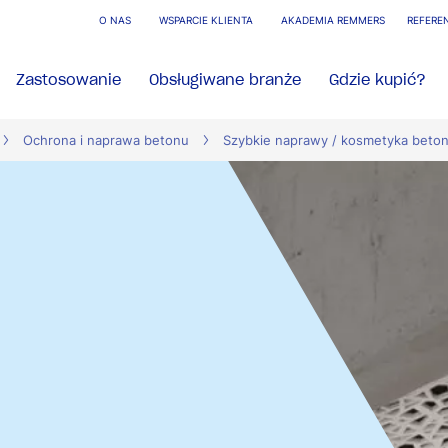
O NAS
WSPARCIE KLIENTA
AKADEMIA REMMERS
REFERE
Zastosowanie
Obsługiwane branże
Gdzie kupić?
Ochrona i naprawa betonu
Szybkie naprawy / kosmetyka beto