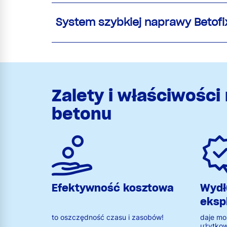
System szybkiej naprawy Betofi
Zalety i właściwości
betonu
Efektywność kosztowa
Wydł
eksp
to oszczędność czasu i zasobów!
daje mo
użytkow