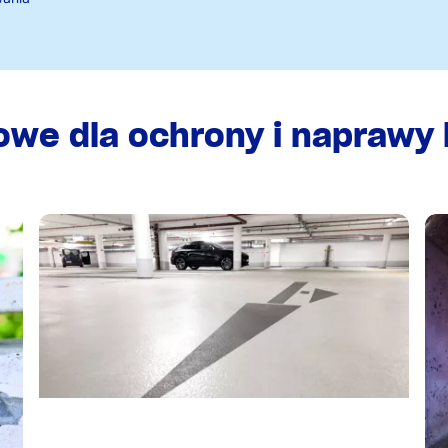
we dla ochrony i naprawy 