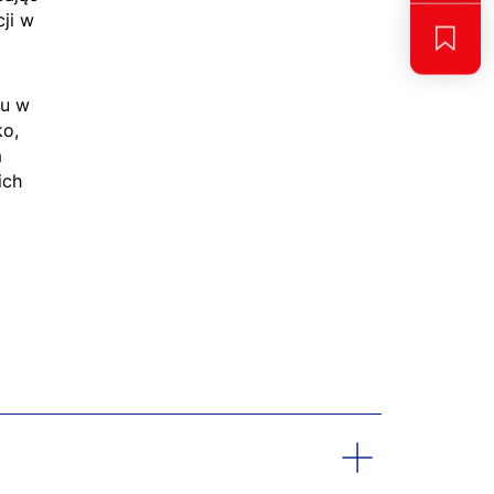
ji w
nu w
ko,
m
ich