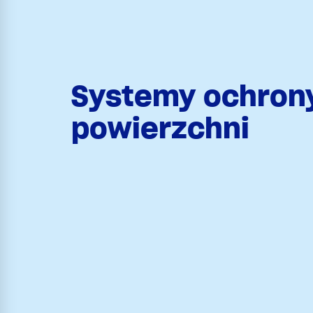
Systemy ochron
powierzchni