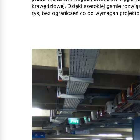
krawędziowej. Dzięki szerokiej gamie rozwią
rys, bez ograniczeń co do wymagań projekto