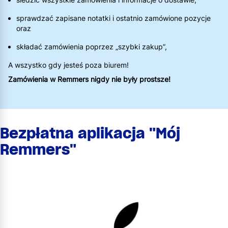
sprawdzać zapisane notatki i ostatnio zamówione pozycje
oraz
składać zamówienia poprzez „szybki zakup”,
A wszystko gdy jesteś poza biurem!
Zamówienia w Remmers nigdy nie były prostsze!
Bezpłatna aplikacja "Mój
Remmers"