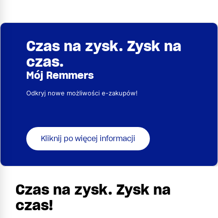
Czas na zysk. Zysk na
czas.
Mój Remmers
Odkryj nowe możliwości e-zakupów!
Kliknij po więcej informacji
Czas na zysk. Zysk na
czas!