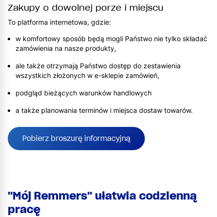
Zakupy o dowolnej porze i miejscu
To platforma internetowa, gdzie:
w komfortowy sposób będą mogli Państwo nie tylko składać
zamówienia na nasze produkty,
ale także otrzymają Państwo dostęp do zestawienia
wszystkich złożonych w e-sklepie zamówień,
podgląd bieżących warunków handlowych
a także planowania terminów i miejsca dostaw towarów.
Pobierz broszurę informacyjną
"Mój Remmers" ułatwia codzienną
pracę