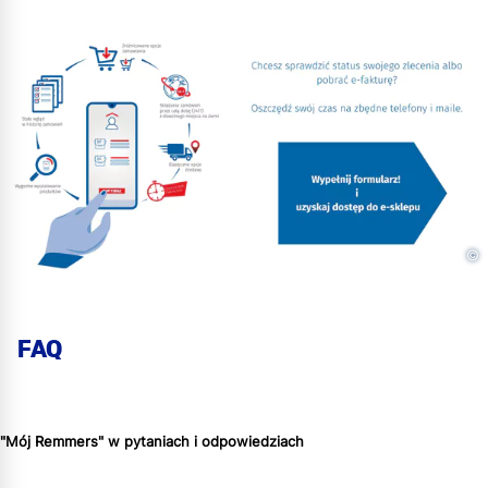
©
FAQ
"Mój Remmers" w pytaniach i odpowiedziach