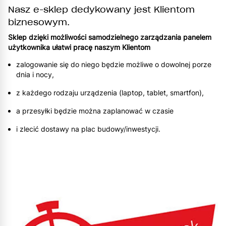
Nasz e-sklep dedykowany jest Klientom
biznesowym.
Sklep dzięki możliwości samodzielnego zarządzania panelem
użytkownika ułatwi pracę naszym Klientom
zalogowanie się do niego będzie możliwe o dowolnej porze
dnia i nocy,
z każdego rodzaju urządzenia (laptop, tablet, smartfon),
a przesyłki będzie można zaplanować w czasie
i zlecić dostawy na plac budowy/inwestycji.