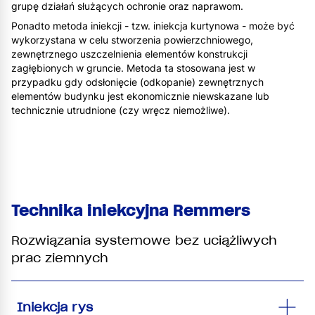
grupę działań służących ochronie oraz naprawom.
Ponadto metoda iniekcji - tzw. iniekcja kurtynowa - może być
wykorzystana w celu stworzenia powierzchniowego,
zewnętrznego uszczelnienia elementów konstrukcji
zagłębionych w gruncie. Metoda ta stosowana jest w
przypadku gdy odsłonięcie (odkopanie) zewnętrznych
elementów budynku jest ekonomicznie niewskazane lub
technicznie utrudnione (czy wręcz niemożliwe).
Technika iniekcyjna Remmers
Rozwiązania systemowe bez uciążliwych
prac ziemnych
Iniekcja rys