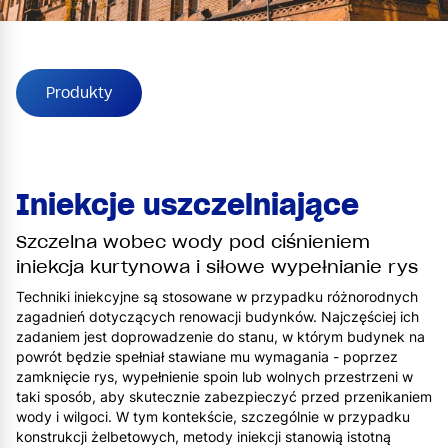
Produkty
Iniekcje uszczelniające
Szczelna wobec wody pod ciśnieniem
iniekcja kurtynowa i siłowe wypełnianie rys
Techniki iniekcyjne są stosowane w przypadku różnorodnych
zagadnień dotyczących renowacji budynków. Najczęściej ich
zadaniem jest doprowadzenie do stanu, w którym budynek na
powrót będzie spełniał stawiane mu wymagania - poprzez
zamknięcie rys, wypełnienie spoin lub wolnych przestrzeni w
taki sposób, aby skutecznie zabezpieczyć przed przenikaniem
wody i wilgoci. W tym kontekście, szczególnie w przypadku
konstrukcji żelbetowych, metody iniekcji stanowią istotną