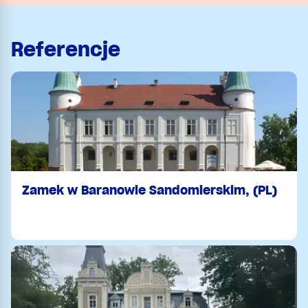
Referencje
Zamek w Baranowie Sandomierskim, (PL)