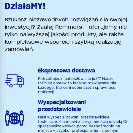
DziałaMY!
Szukasz niezawodnych rozwiązań dla swojej
inwestycji? Zaufaj Remmers – oferujemy nie
tylko najwyższej jakości produkty, ale także
kompleksowe wsparcie i szybką realizację
zamówień.
Ekspresowa dostawa
Potrzebujesz materiałów „na już”? Nasze
terminy dostaw to idealne rozwiązanie dla
każdego, kto ceni sobie czas i sprawność
realizacji
Wyspecjalizowani
przedstawiciele
Nasi wyspecjalizowani przedstawiciele
techniczno-handlowi z przyjemnością udzielą Ci
spersonalizowanych porad bezpośrednio na
miejscu – szybko, profesjonalnie i z pełnym