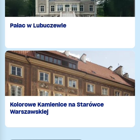
Pałac w Lubuczewie
Kolorowe Kamienice na Starówce
Warszawskiej