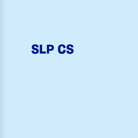
SLP CS