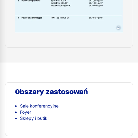
©
Obszary zastosowań
Sale konferencyjne
Foyer
Sklepy i butiki