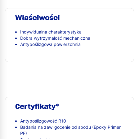
Właściwości
Indywidualna charakterystyka
Dobra wytrzymałość mechaniczna
Antypoślizgowa powierzchnia
Certyfikaty*
Antypoślizgowość R10
Badania na zawilgocenie od spodu (Epoxy Primer
PF)