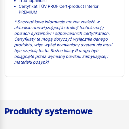
Trudnopalność
Certyfikat TÜV PROFiCert-product Interior
PREMIUM
* Szczegółowe informacje można znaleźć w
aktualnie obowiązującej instrukcji technicznej /
opisach systemów i odpowiednich certyfikatach.
Certyfikaty te mogą dotyczyć wyłącznie danego
produktu, więc wyżej wymieniony system nie musi
być częścią testu. Różne klasy R mogą być
osiągnięte przez wymianę powłoki zamykającej i
materiału posypki.
Produkty systemowe