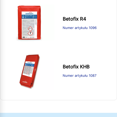
Betofix R4
Numer artykułu 1096
Betofix KHB
Numer artykułu 1087