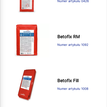
Numer artykułu 0426
Betofix RM
Numer artykułu 1092
Betofix Fill
Numer artykułu 1008