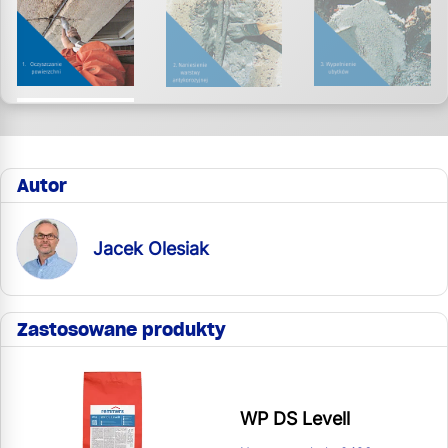
Autor
Jacek Olesiak
Zastosowane produkty
WP DS Levell