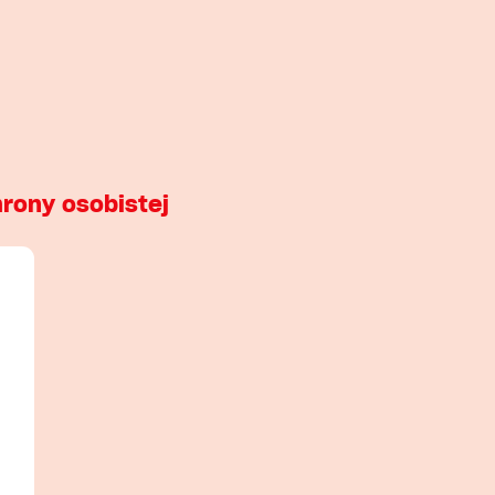
hrony osobistej