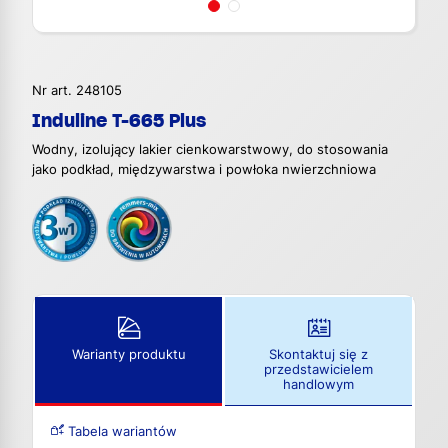
Nr art. 248105
Induline T-665 Plus
Wodny, izolujący lakier cienkowarstwowy, do stosowania
jako podkład, międzywarstwa i powłoka nwierzchniowa
Warianty produktu
Skontaktuj się z
przedstawicielem
handlowym
Tabela wariantów