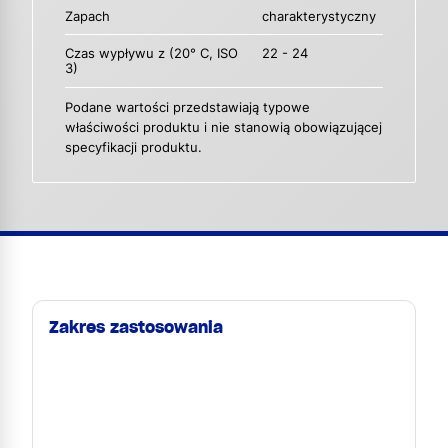
Zapach
charakterystyczny
Czas wypływu z (20° C, ISO
22 - 24
3)
Podane wartości przedstawiają typowe
właściwości produktu i nie stanowią obowiązującej
specyfikacji produktu.
Zakres zastosowania