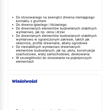
Do stosowanego na zewnątrz drewna niemającego
kontaktu z gruntem
Do drewna iglastego i liściastego.
Do drewnianych elementów budowlanych stabilnych
wymiarowo, jak np. okna i drzwi
Do drewnianych elementów budowlanych stabilnych
wymiarowo w ograniczonym zakresie, takich jak
okiennice, profile drewniane, altany ogrodowe
Do niestabilnych wymiarowo drewnianych
elementów budowlanych, jak np. płoty, konstrukcje
szachulcowe, wiaty samochodowe, deskowania
W szczególności do stosowania na pojedynczych
elementach
Właściwości