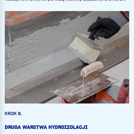
KROK 6.
DRUGA WARSTWA HYDROIZOLACJI