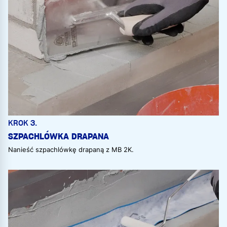
KROK 3.
SZPACHLÓWKA DRAPANA
Nanieść szpachlówkę drapaną z MB 2K.