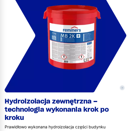
©
Hydroizolacja zewnętrzna –
technologia wykonania krok po
kroku
Prawidłowo wykonana hydroizolacja części budynku