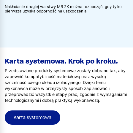
Nakładanie drugiej warstwy MB 2K można rozpocząć, gdy tylko
pierwsza uzyska odporność na uszkodzenia.
Karta systemowa. Krok po kroku.
Przedstawione produkty systemowe zostały dobrane tak, aby
zapewnić kompatybilność materiałową oraz wysoką
szczelność całego układu izolacyjnego. Dzięki temu
wykonawca może w przejrzysty sposób zaplanować i
przeprowadzić wszystkie etapy prac, zgodnie z wymaganiami
technologicznymi i dobrą praktyką wykonawczą.
Karta systemowa