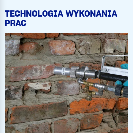
TECHNOLOGIA WYKONANIA
PRAC