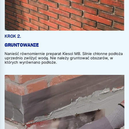
KROK 2.
GRUNTOWANIE
Nanieść równomiernie preparat Kiesol MB. Silnie chłonne podłoża
uprzednio zwilżyć wodą. Nie należy gruntować obszarów, w
których wyrównano podłoże.