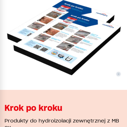
©
Krok po kroku
Produkty do hydroizolacji zewnętrznej z MB