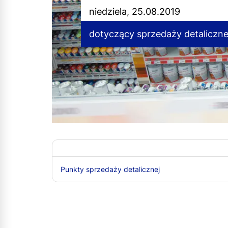
niedziela, 25.08.2019
dotyczący sprzedaży detaliczne
Punkty sprzedaży detalicznej