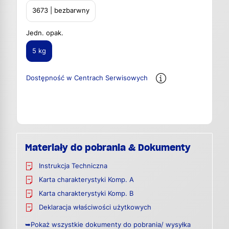
3673 | bezbarwny
Jedn. opak.
5 kg
Dostępność w Centrach Serwisowych
Materiały do pobrania & Dokumenty
Instrukcja Techniczna
Karta charakterystyki Komp. A
Karta charakterystyki Komp. B
Deklaracja właściwości użytkowych
➥Pokaż wszystkie dokumenty do pobrania/ wysyłka