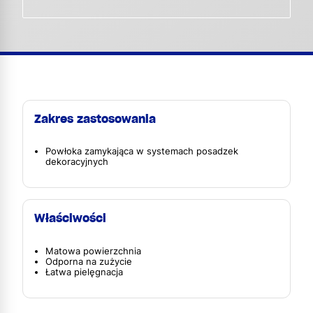
Zakres zastosowania
Powłoka zamykająca w systemach posadzek
dekoracyjnych
Właściwości
Matowa powierzchnia
Odporna na zużycie
Łatwa pielęgnacja