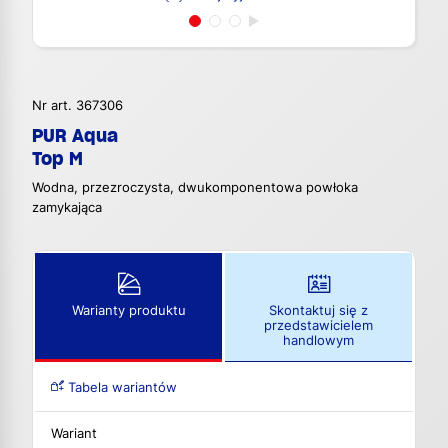
Nr art. 367306
PUR Aqua
Top M
Wodna, przezroczysta, dwukomponentowa powłoka
zamykająca
Warianty produktu
Skontaktuj się z
przedstawicielem
handlowym
Tabela wariantów
Wariant