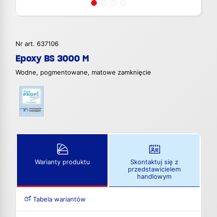
Nr art. 637106
Epoxy BS 3000 M
Wodne, pogmentowane, matowe zamknięcie
Warianty produktu
Skontaktuj się z
przedstawicielem
handlowym
Tabela wariantów