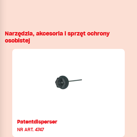
Narzędzia, akcesoria i sprzęt ochrony
osobistej
Patentdisperser
NR ART. 4747