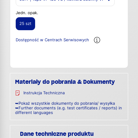
Jedn. opak.
25 szt
Dostępność w Centrach Serwisowych
Materiały do pobrania & Dokumenty
Instrukcja Techniczna
➥Pokaż wszystkie dokumenty do pobrania/ wysyłka
➥Further documents (e.g. test certificates / reports) in
different languages
Dane techniczne produktu