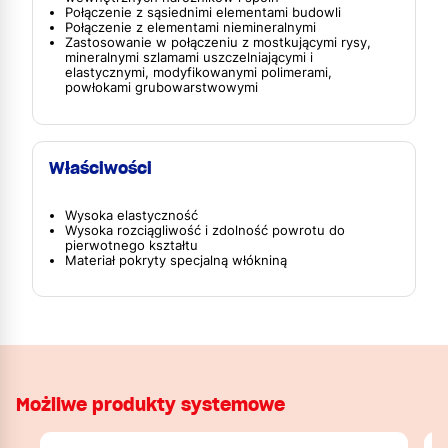
Połączenie z sąsiednimi elementami budowli
Połączenie z elementami niemineralnymi
Zastosowanie w połączeniu z mostkującymi rysy,
mineralnymi szlamami uszczelniającymi i
elastycznymi, modyfikowanymi polimerami,
powłokami grubowarstwowymi
Właściwości
Wysoka elastyczność
Wysoka rozciągliwość i zdolność powrotu do
pierwotnego kształtu
Materiał pokryty specjalną włókniną
Możliwe produkty systemowe