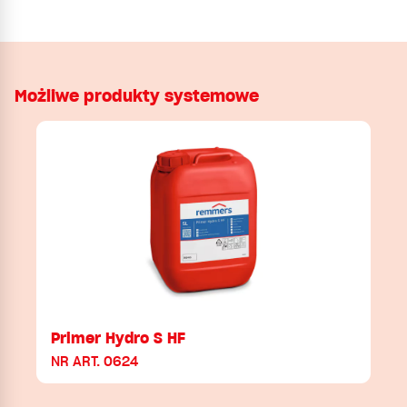
Możliwe produkty systemowe
Primer Hydro S HF
NR ART. 0624