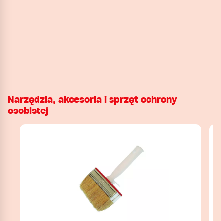
Narzędzia, akcesoria i sprzęt ochrony
osobistej