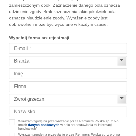
zamieszczonym obok. Zaznaczenie danego pola oznacza
udzielenie zgody. Brak zaznaczenia jakiegokolwiek pola
oznacza nieudzielenie zgody. Wyrażenie zgody jest
dobrowolne i może być wycofane w każdym czasie.
Wypełnij formularz rejestracji
Wyrażam zgodę na przetwarzanie przez Remmers Polska sp. z o.o.
moich
danych osobowych
w celu przedstawiania mi informacji
handlowych*
Wyrażam zgodę na przesyłanie przez Remmers Polska sp. z o.o. na