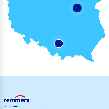
ul. Sowia 8