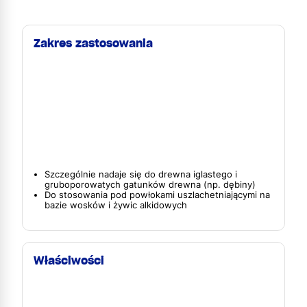
Zakres zastosowania
Szczególnie nadaje się do drewna iglastego i
gruboporowatych gatunków drewna (np. dębiny)
Do stosowania pod powłokami uszlachetniającymi na
bazie wosków i żywic alkidowych
Właściwości