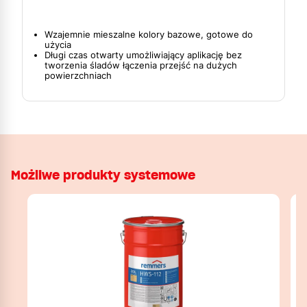
Wzajemnie mieszalne kolory bazowe, gotowe do
użycia
Długi czas otwarty umożliwiający aplikację bez
tworzenia śladów łączenia przejść na dużych
powierzchniach
Możliwe produkty systemowe