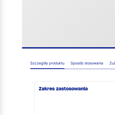
Szczegóły produktu
Sposób stosowania
Zuż
Zakres zastosowania