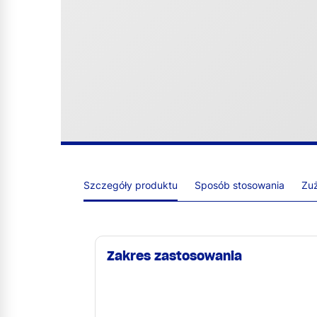
Szczegóły produktu
Sposób stosowania
Zuż
Zakres zastosowania