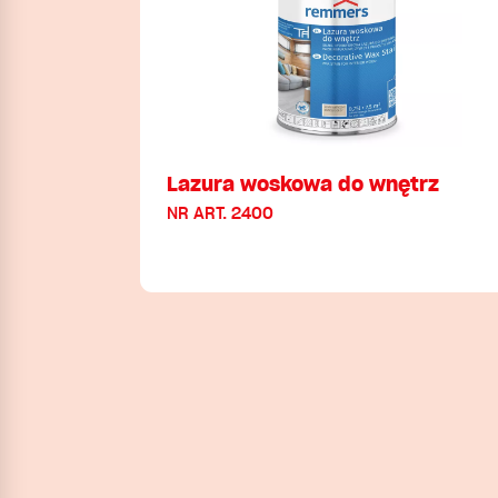
Lazura woskowa do wnętrz
NR ART. 2400