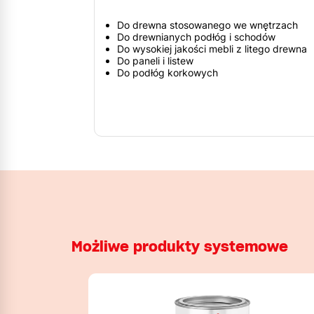
Do drewna stosowanego we wnętrzach
Do drewnianych podłóg i schodów
Do wysokiej jakości mebli z litego drewna
Do paneli i listew
Do podłóg korkowych
Możliwe produkty systemowe