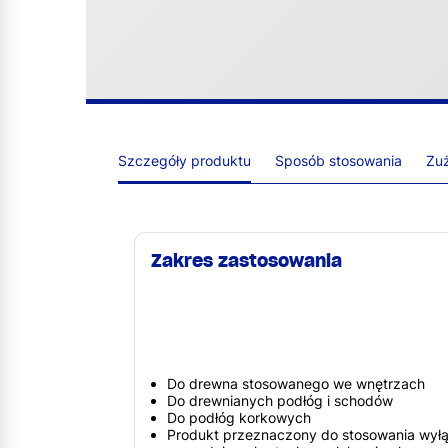
Szczegóły produktu
Sposób stosowania
Zuż
Zakres zastosowania
Do drewna stosowanego we wnętrzach
Do drewnianych podłóg i schodów
Do podłóg korkowych
Produkt przeznaczony do stosowania wyłą