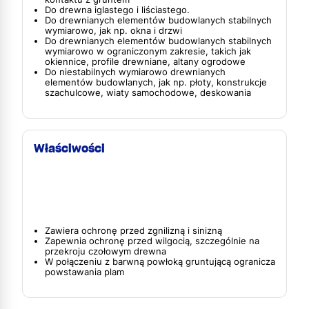
Do drewna iglastego i liściastego.
Do drewnianych elementów budowlanych stabilnych
wymiarowo, jak np. okna i drzwi
Do drewnianych elementów budowlanych stabilnych
wymiarowo w ograniczonym zakresie, takich jak
okiennice, profile drewniane, altany ogrodowe
Do niestabilnych wymiarowo drewnianych
elementów budowlanych, jak np. płoty, konstrukcje
szachulcowe, wiaty samochodowe, deskowania
Właściwości
Zawiera ochronę przed zgnilizną i sinizną
Zapewnia ochronę przed wilgocią, szczególnie na
przekroju czołowym drewna
W połączeniu z barwną powłoką gruntującą ogranicza
powstawania plam