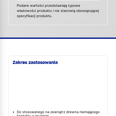
Podane wartości przedstawiają typowe
właściwości produktu i nie stanowią obowiązującej
specyfikacji produktu.
Zakres zastosowania
Do stosowanego na zewnątrz drewna niemającego
kontaktu z gruntem