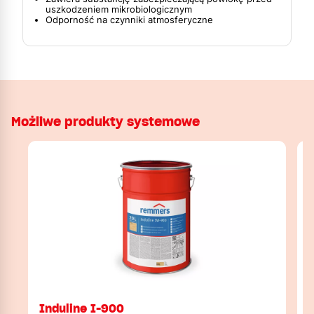
uszkodzeniem mikrobiologicznym
Odporność na czynniki atmosferyczne
Możliwe produkty systemowe
Induline I-900