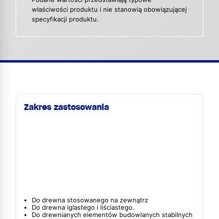
właściwości produktu i nie stanowią obowiązującej
specyfikacji produktu.
Zakres zastosowania
Do drewna stosowanego na zewnątrz
Do drewna iglastego i liściastego.
Do drewnianych elementów budowlanych stabilnych