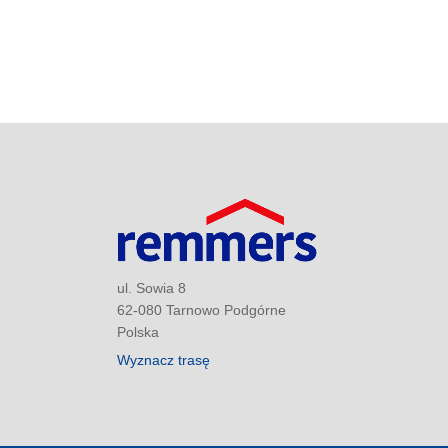
ul. Sowia 8
62-080 Tarnowo Podgórne
Polska
Wyznacz trasę