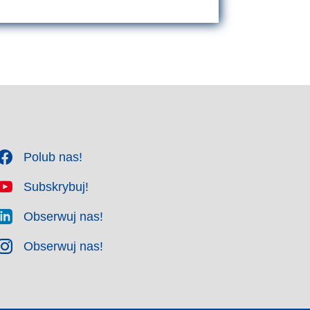
Polub nas!
Subskrybuj!
Obserwuj nas!
Obserwuj nas!