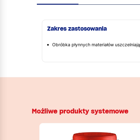
Zakres zastosowania
Obróbka płynnych materiałów uszczelniaj
Możliwe produkty systemowe