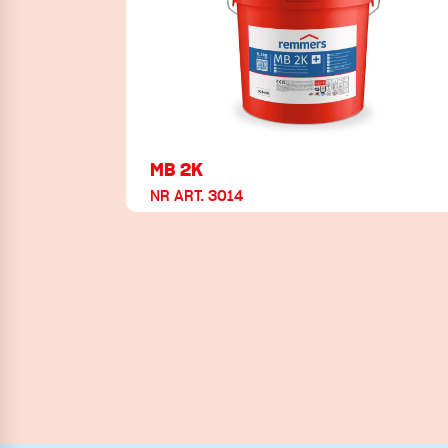
MB 2K
NR ART. 3014