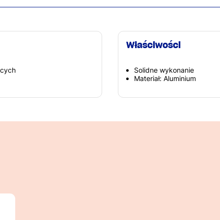
Właściwości
ących
Solidne wykonanie
Materiał: Aluminium