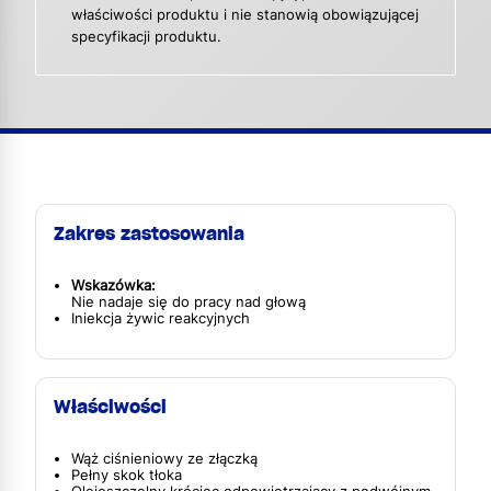
właściwości produktu i nie stanowią obowiązującej
specyfikacji produktu.
Zakres zastosowania
Wskazówka:
Nie nadaje się do pracy nad głową
Iniekcja żywic reakcyjnych
Właściwości
Wąż ciśnieniowy ze złączką
Pełny skok tłoka