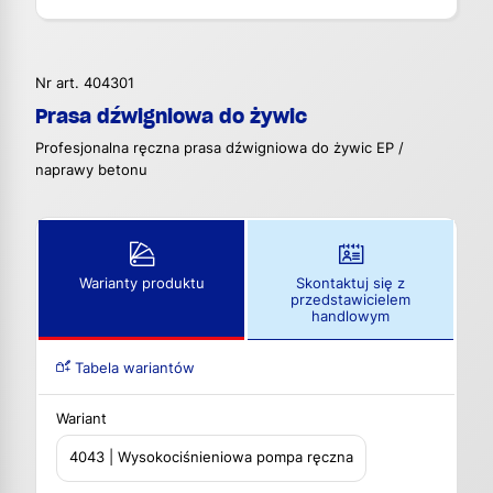
Nr art. 404301
Prasa dźwigniowa do żywic
Profesjonalna ręczna prasa dźwigniowa do żywic EP /
naprawy betonu
Warianty produktu
Skontaktuj się z
przedstawicielem
handlowym
Tabela wariantów
Wariant
4043 | Wysokociśnieniowa pompa ręczna