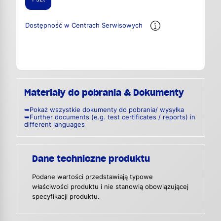
Dostępność w Centrach Serwisowych
Materiały do pobrania & Dokumenty
➥Pokaż wszystkie dokumenty do pobrania/ wysyłka
➥Further documents (e.g. test certificates / reports) in
different languages
Dane techniczne produktu
Podane wartości przedstawiają typowe
właściwości produktu i nie stanowią obowiązującej
specyfikacji produktu.