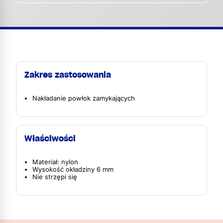
Zakres zastosowania
Nakładanie powłok zamykających
Właściwości
Materiał: nylon
Wysokość okładziny 6 mm
Nie strzępi się