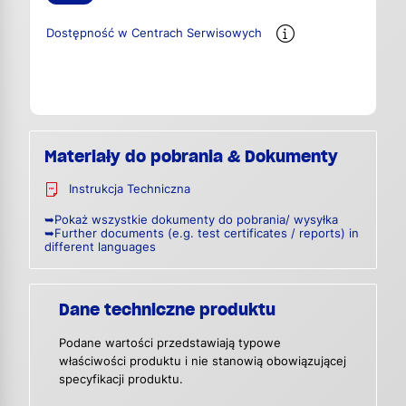
Dostępność w Centrach Serwisowych
Materiały do pobrania & Dokumenty
Instrukcja Techniczna
➥Pokaż wszystkie dokumenty do pobrania/ wysyłka
➥Further documents (e.g. test certificates / reports) in
different languages
Dane techniczne produktu
Podane wartości przedstawiają typowe
właściwości produktu i nie stanowią obowiązującej
specyfikacji produktu.