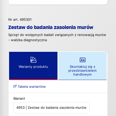
Nr art. 495301
Zestaw do badania zasolenia murów
Sprzęt do wstępnych badań związanych z renowacją murów
- walizka diagnostyczna
Warianty produktu
Skontaktuj się z
przedstawicielem
handlowym
Tabela wariantów
Wariant
4953 | Zestaw do badania zasolenia murów