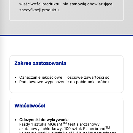
właściwości produktu i nie stanowią obowiązującej
specyfikacji produktu.
Zakres zastosowania
Oznaczanie jakościowe i ilościowe zawartości soli
Podstawowe wyposażenie do pobierania próbek
Właściwości
Odczynniki do wykrywania:
TM
każdy 1 sztuka MQuant
test siarczanowy,
TM
azotanowy i chlorkowy, 100 sztuk Fisherbrand