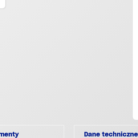
umenty
Dane techniczne