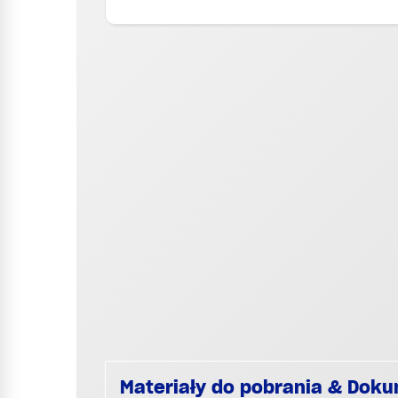
Materiały do pobrania & Dok