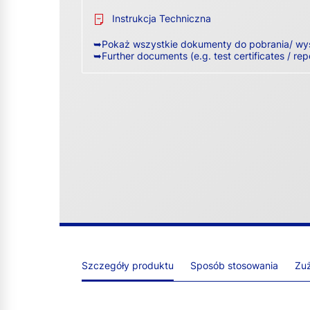
Instrukcja Techniczna
➥Pokaż wszystkie dokumenty do pobrania/ wy
➥Further documents (e.g. test certificates / rep
Szczegóły produktu
Sposób stosowania
Zuż