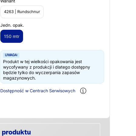
Wariant
4263 | Rundschnur
Jedn. opak.
150 mtr
UWAGA:
Produkt w tej wielkości opakowania jest
wycofywany z produkcji i dlatego dostępny
będzie tylko do wyczerpania zapasów
magazynowych.
Dostępność w Centrach Serwisowych
 produktu