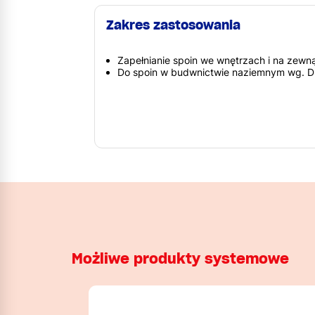
Zakres zastosowania
Zapełnianie spoin we wnętrzach i na zewn
Do spoin w budwnictwie naziemnym wg. 
Możliwe produkty systemowe