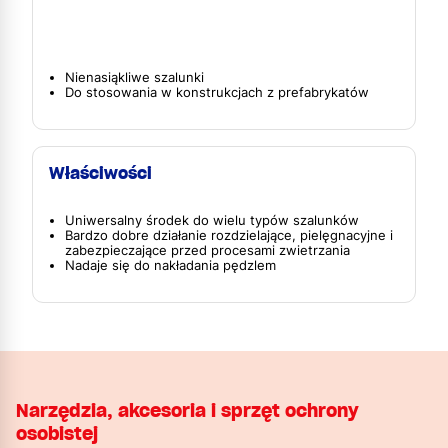
Nienasiąkliwe szalunki
Do stosowania w konstrukcjach z prefabrykatów
Właściwości
Uniwersalny środek do wielu typów szalunków
Bardzo dobre działanie rozdzielające, pielęgnacyjne i
zabezpieczające przed procesami zwietrzania
Nadaje się do nakładania pędzlem
Narzędzia, akcesoria i sprzęt ochrony
osobistej