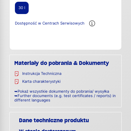
30 l
Dostępność w Centrach Serwisowych
Materiały do pobrania & Dokumenty
Instrukcja Techniczna
Karta charakterystyki
➥Pokaż wszystkie dokumenty do pobrania/ wysyłka
➥Further documents (e.g. test certificates / reports) in
different languages
Dane techniczne produktu