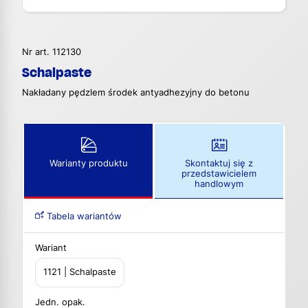
Nr art. 112130
Schalpaste
Nakładany pędzlem środek antyadhezyjny do betonu
Warianty produktu
Skontaktuj się z
przedstawicielem
handlowym
Tabela wariantów
Wariant
1121 | Schalpaste
Jedn. opak.