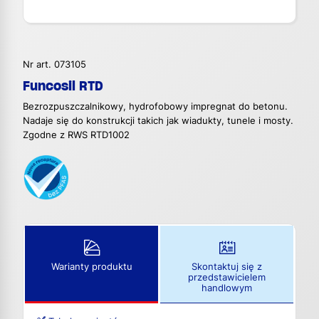
Nr art. 073105
Funcosil RTD
Bezrozpuszczalnikowy, hydrofobowy impregnat do betonu.
Nadaje się do konstrukcji takich jak wiadukty, tunele i mosty.
Zgodne z RWS RTD1002
Warianty produktu
Skontaktuj się z
przedstawicielem
handlowym