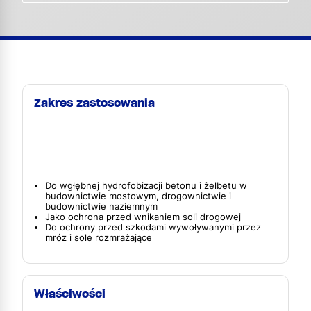
Zakres zastosowania
Do wgłębnej hydrofobizacji betonu i żelbetu w
budownictwie mostowym, drogownictwie i
budownictwie naziemnym
Jako ochrona przed wnikaniem soli drogowej
Do ochrony przed szkodami wywoływanymi przez
mróz i sole rozmrażające
Właściwości