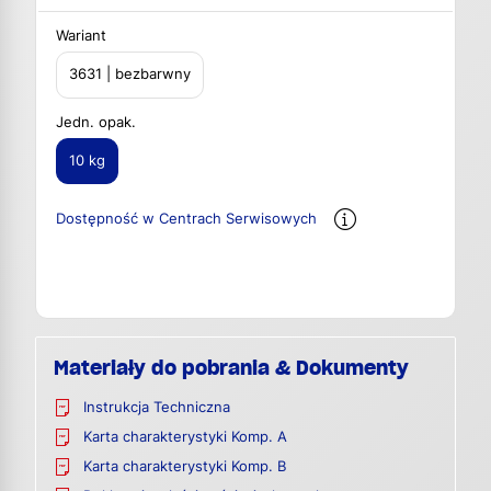
Wariant
3631 | bezbarwny
Jedn. opak.
10 kg
Dostępność w Centrach Serwisowych
Materiały do pobrania & Dokumenty
Instrukcja Techniczna
Karta charakterystyki Komp. A
Karta charakterystyki Komp. B