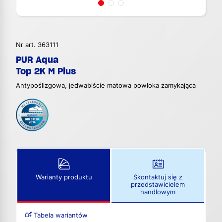
Nr art. 363111
PUR Aqua
Top 2K M Plus
Antypoślizgowa, jedwabiście matowa powłoka zamykająca
Warianty produktu
Skontaktuj się z
przedstawicielem
handlowym
Tabela wariantów