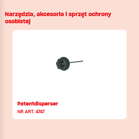
Narzędzia, akcesoria i sprzęt ochrony
osobistej
Patentdisperser
NR ART. 4747