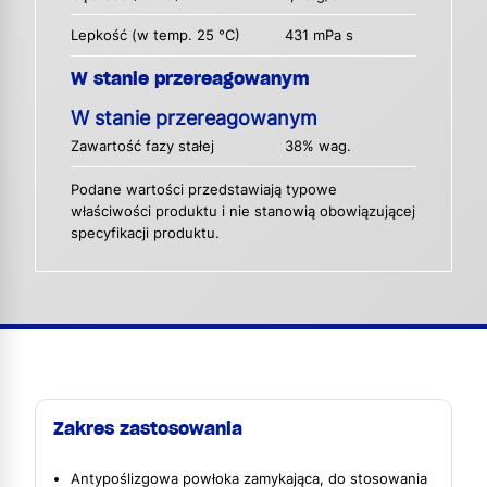
Lepkość (w temp. 25 °C)
431 mPa s
W stanie przereagowanym
W stanie przereagowanym
Zawartość fazy stałej
38% wag.
Podane wartości przedstawiają typowe
właściwości produktu i nie stanowią obowiązującej
specyfikacji produktu.
Zakres zastosowania
Antypoślizgowa powłoka zamykająca, do stosowania