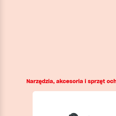
Narzędzia, akcesoria i sprzęt oc