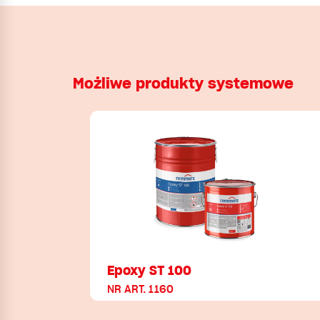
Możliwe produkty systemowe
Epoxy ST 100
NR ART. 1160