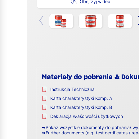
Obejrzyj wideo
Materiały do pobrania & Dok
Instrukcja Techniczna
Karta charakterystyki Komp. A
Karta charakterystyki Komp. B
Deklaracja właściwości użytkowych
➥Pokaż wszystkie dokumenty do pobrania/ wy
➥Further documents (e.g. test certificates / rep