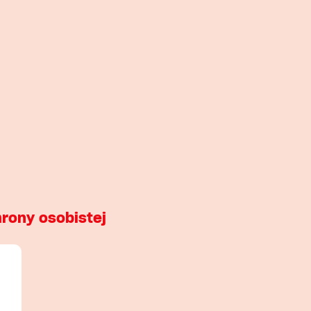
hrony osobistej