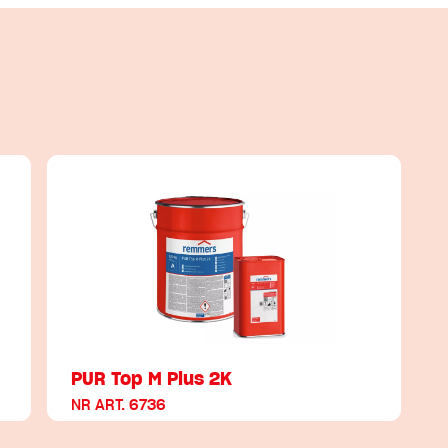
PUR Top M Plus 2K
NR ART. 6736