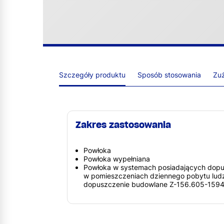
Szczegóły produktu
Sposób stosowania
Zuż
Zakres zastosowania
Powłoka
Powłoka wypełniana
Powłoka w systemach posiadających dopu
w pomieszczeniach dziennego pobytu ludz
dopuszczenie budowlane Z-156.605-1594