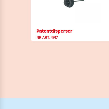
Patentdisperser
NR ART. 4747