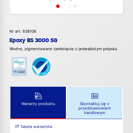
Nr art. 638106
Epoxy BS 3000 SG
Wodne, pigmentowane zamknięcie o jedwabistym połysku
Warianty produktu
Skontaktuj się z
przedstawicielem
handlowym
Tabela wariantów