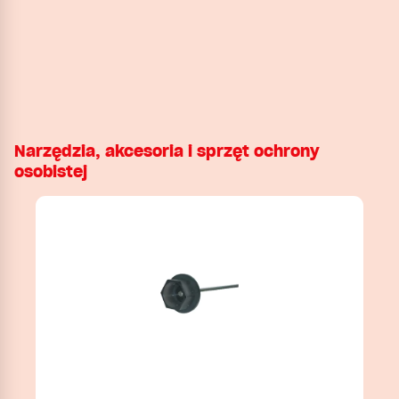
Narzędzia, akcesoria i sprzęt ochrony
osobistej