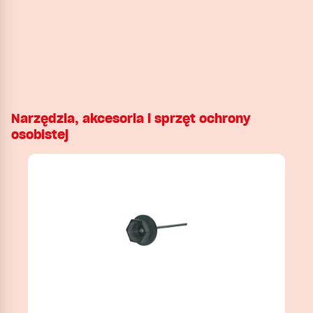
Narzędzia, akcesoria i sprzęt ochrony
osobistej