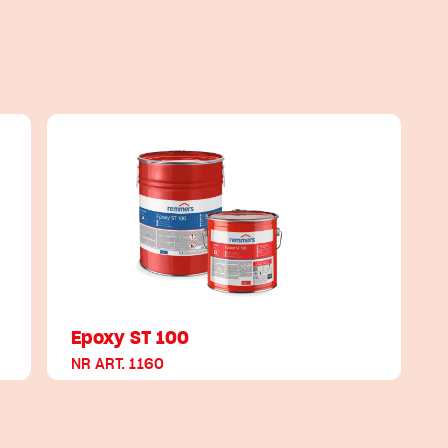
Epoxy ST 100
NR ART. 1160