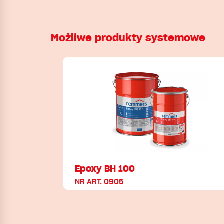
Możliwe produkty systemowe
Epoxy BH 100
NR ART. 0905