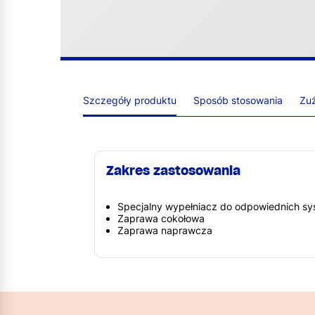
Szczegóły produktu
Sposób stosowania
Zuż
Zakres zastosowania
Specjalny wypełniacz do odpowiednich 
Zaprawa cokołowa
Zaprawa naprawcza