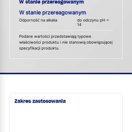
W stanie przereagowanym
W stanie przereagowanym
Odporność na alkalia
do odczynu pH =
14
Podane wartości przedstawiają typowe
właściwości produktu i nie stanowią obowiązującej
specyfikacji produktu.
Zakres zastosowania