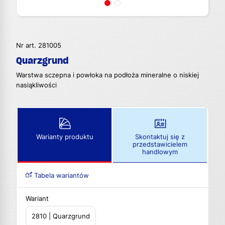
Nr art. 281005
Quarzgrund
Warstwa sczepna i powłoka na podłoża mineralne o niskiej
nasiąkliwości
Warianty produktu
Skontaktuj się z
przedstawicielem
handlowym
Tabela wariantów
Wariant
2810 | Quarzgrund