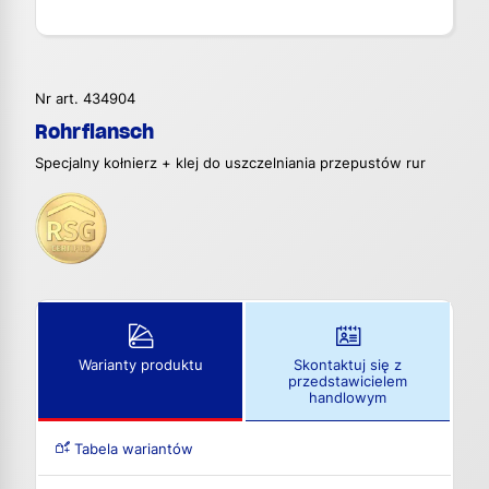
Nr art. 434904
Rohrflansch
Specjalny kołnierz + klej do uszczelniania przepustów rur
Warianty produktu
Skontaktuj się z
przedstawicielem
handlowym
Tabela wariantów