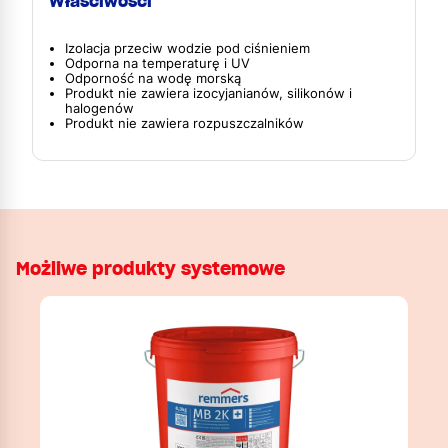
Właściwości
Izolacja przeciw wodzie pod ciśnieniem
Odporna na temperaturę i UV
Odporność na wodę morską
Produkt nie zawiera izocyjanianów, silikonów i
halogenów
Produkt nie zawiera rozpuszczalników
Możliwe produkty systemowe