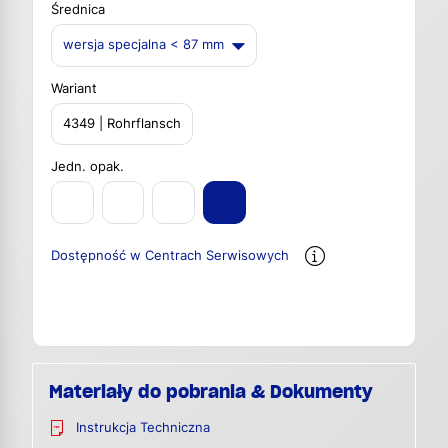
Średnica
wersja specjalna < 87 mm
Wariant
4349 | Rohrflansch
Jedn. opak.
Dostępność w Centrach Serwisowych
Materiały do pobrania & Dokumenty
Instrukcja Techniczna