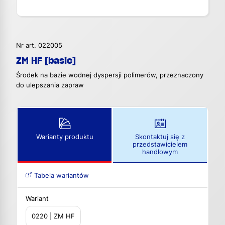
Nr art. 022005
ZM HF [basic]
Środek na bazie wodnej dyspersji polimerów, przeznaczony
do ulepszania zapraw
Warianty produktu
Skontaktuj się z
przedstawicielem
handlowym
Tabela wariantów
Wariant
0220 | ZM HF