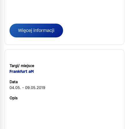
Więcej informacji
Targi/ miejsce
Frankfurt aM
Data
04.05. - 09.05.2019
Opis