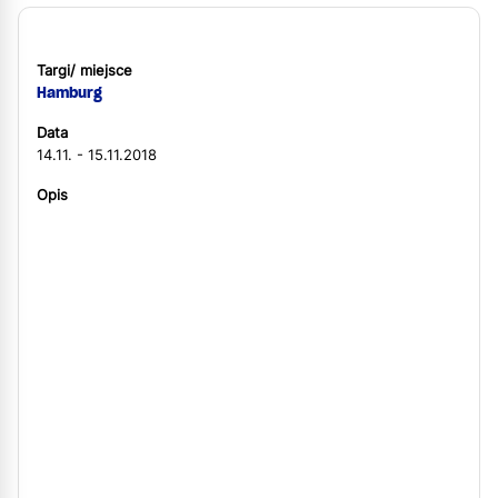
Targi/ miejsce
Hamburg
Data
14.11. - 15.11.2018
Opis