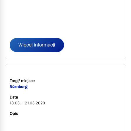
Więcej informacji
Targi/ miejsce
Nürnberg
Data
18.03. - 21.03.2020
Opis