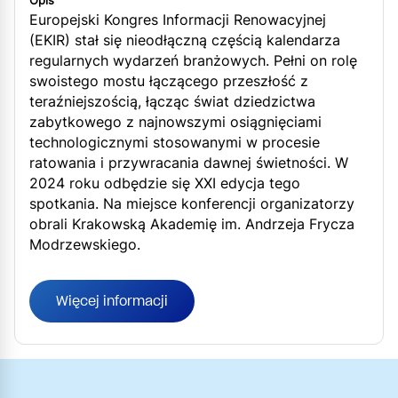
Opis
Europejski Kongres Informacji Renowacyjnej
(EKIR) stał się nieodłączną częścią kalendarza
regularnych wydarzeń branżowych. Pełni on rolę
swoistego mostu łączącego przeszłość z
teraźniejszością, łącząc świat dziedzictwa
zabytkowego z najnowszymi osiągnięciami
technologicznymi stosowanymi w procesie
ratowania i przywracania dawnej świetności. W
2024 roku odbędzie się XXI edycja tego
spotkania. Na miejsce konferencji organizatorzy
obrali Krakowską Akademię im. Andrzeja Frycza
Modrzewskiego.
Więcej informacji