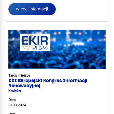
Więcej informacji
Targi/ miejsce
XXI Europejski Kongres Informacji
Renowacyjnej
Kraków
Data
21.03.2024