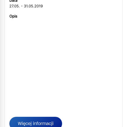
Data
27.05. - 31.05.2019
Opis
Więcej informacji