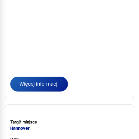
Więcej informacji
Targi/ miejsce
Hannover