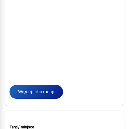
Więcej informacji
Targi/ miejsce